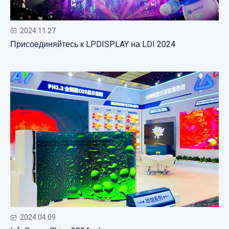
2024.11.27
Присоединяйтесь к LPDISPLAY на LDI 2024
2024.04.09