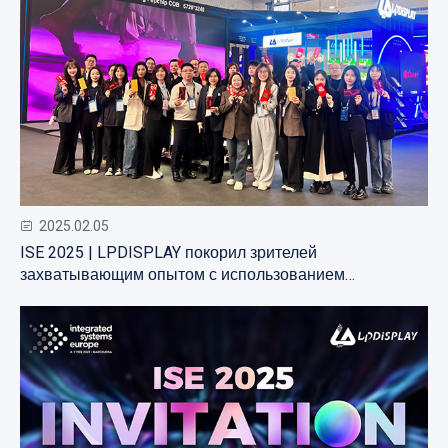
2025.02.05
ISE 2025 | LPDISPLAY покорил зрителей
захватывающим опытом с использованием
разнообразных светодиодных экранов