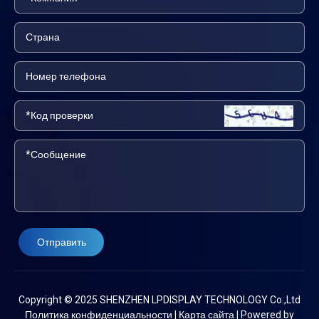
Отправить
Copyright © 2025 SHENZHEN LPDISPLAY TECHNOLOGY Co.,Ltd
Политика конфиденциальности
|
Карта сайта
|
Powered by