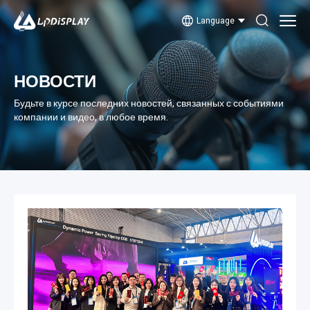
Language
НОВОСТИ
Будьте в курсе последних новостей, связанных с событиями
компании и видео, в любое время.