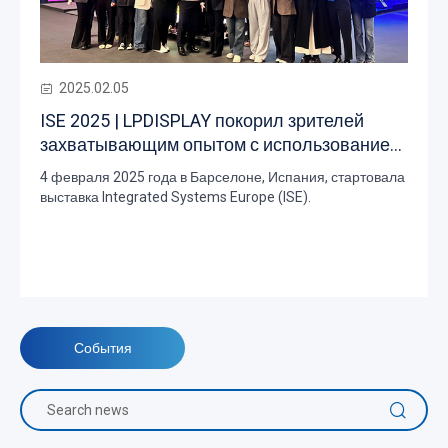
2025.02.05
ISE 2025 | LPDISPLAY покорил зрителей
захватывающим опытом с использованием
разнообразных светодиодных экранов
4 февраля 2025 года в Барселоне, Испания, стартовала
выставка Integrated Systems Europe (ISE).
События