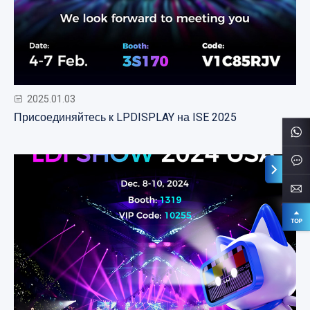
2025.01.03
Присоединяйтесь к LPDISPLAY на ISE 2025