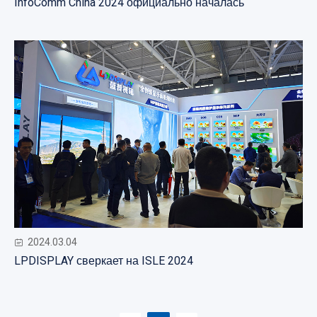
InfoComm China 2024 официально началась
2024.03.04
LPDISPLAY сверкает на ISLE 2024