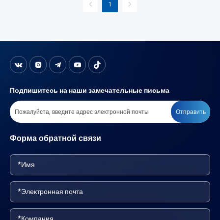
1
Подпишитесь на наши замечательные письма
Отправить
Форма обратной связи