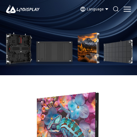
Language