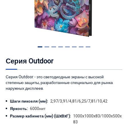
Серия Outdoor
Серия Outdoor - это светодиодные экраны с высокой
степенью защиты, разработанные специально для рынка
наружных дисплеев.
Шаги пикселя (мм):
2,97/3,91/4,81/6,25/7,81/10,42
Яркость:
6000нит
Размер кабинета (мм) (ШxВxГ):
1000x1000x83/1000x500x
83