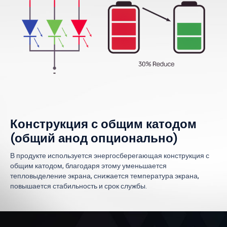
Конструкция с общим катодом
(общий анод опционально)
В продукте используется энергосберегающая конструкция с
общим катодом, благодаря этому уменьшается
тепловыделение экрана, снижается температура экрана,
повышается стабильность и срок службы.