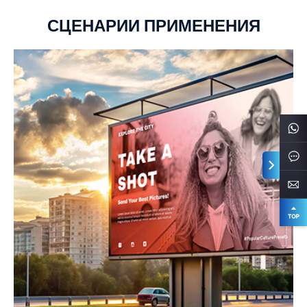
СЦЕНАРИИ ПРИМЕНЕНИЯ