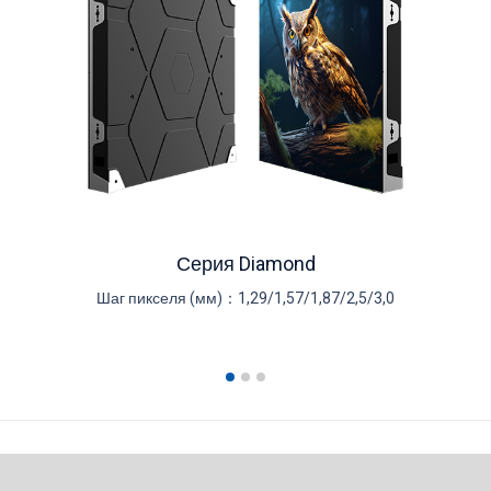
Серия Diamond
Шаг пикселя (мм)：
1,29/1,57/1,87/2,5/3,0