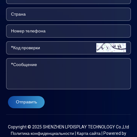
Отправить
Copyright © 2025 SHENZHEN LPDISPLAY TECHNOLOGY Co.,Ltd
Политика конфиденциальности
|
Карта сайта
|
Powered by