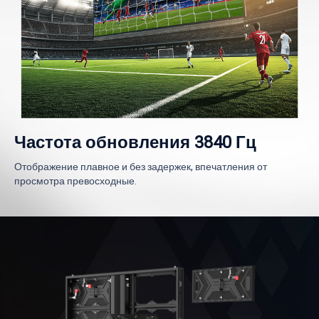
Частота обновления 3840 Гц
Отображение плавное и без задержек, впечатления от
просмотра превосходные.