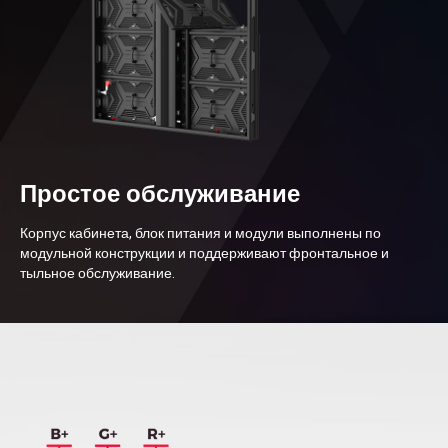
Простое обслуживание
Корпус кабинета, блок питания и модули выполнены по
модульной конструкции и поддерживают фронтальное и
тыльное обслуживание.