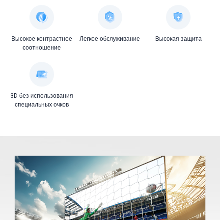
Высокое контрастное
Легкое обслуживание
Высокая защита
соотношение
3D без использования
специальных очков