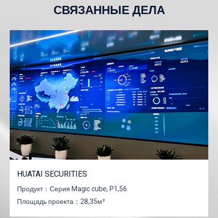
СВЯЗАННЫЕ ДЕЛА
HUATAI SECURITIES
Продукт：
Серия Magic cube, P1,56
Площадь проекта：
28,35м²