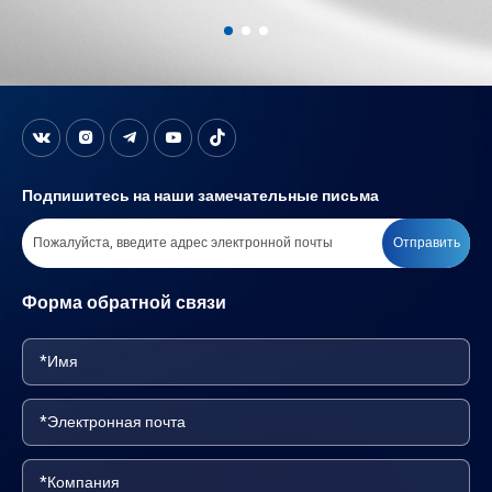
Подпишитесь на наши замечательные письма
Отправить
Форма обратной связи