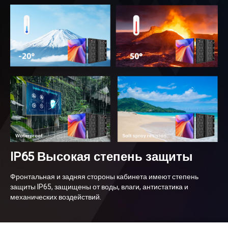
IP65 Высокая степень защиты
Фронтальная и задняя стороны кабинета имеют степень
защиты IP65, защищены от воды, влаги, антистатика и
механических воздействий.